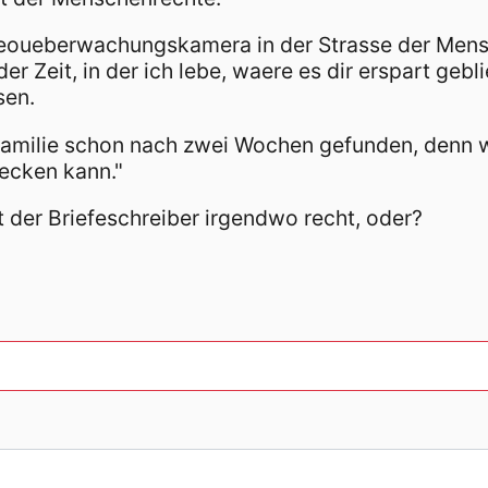
deoueberwachungskamera in der Strasse der Mens
er Zeit, in der ich lebe, waere es dir erspart geb
sen.
amilie schon nach zwei Wochen gefunden, denn wir 
ecken kann."
der Briefeschreiber irgendwo recht, oder?