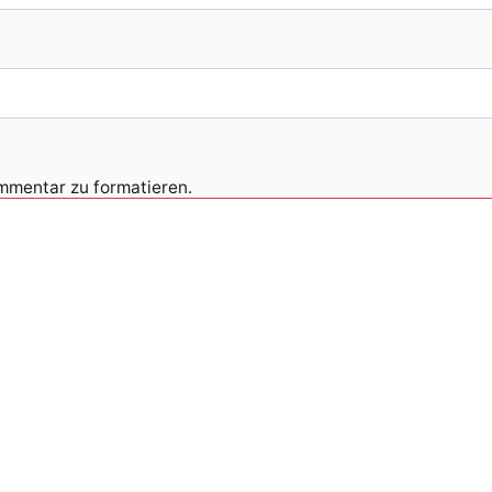
ommentar zu formatieren.