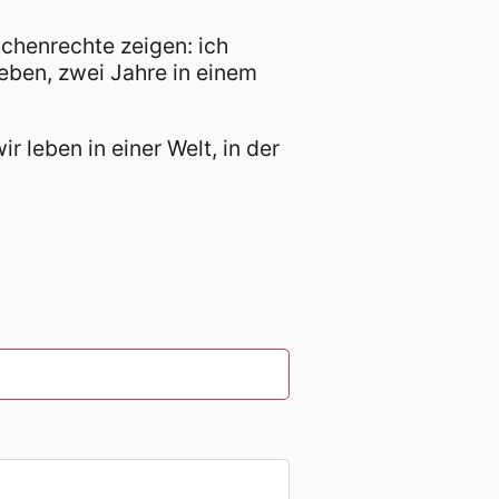
chenrechte zeigen: ich
lieben, zwei Jahre in einem
leben in einer Welt, in der