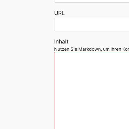
URL
Inhalt
Nutzen Sie
Markdown
, um Ihren K