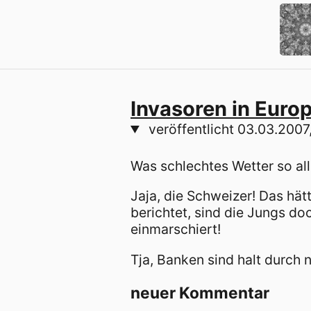
Invasoren in Europ
veröffentlicht
03.03.2007,
Was schlechtes Wetter so all
Jaja, die Schweizer! Das hä
berichtet, sind die Jungs do
einmarschiert!
Tja, Banken sind halt durch 
neuer Kommentar