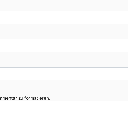
ommentar zu formatieren.