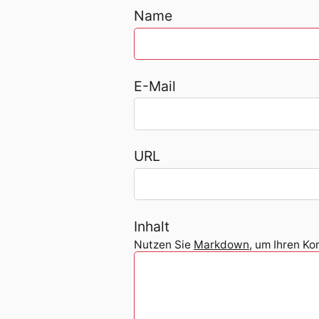
Name
E-Mail
URL
Inhalt
Nutzen Sie
Markdown
, um Ihren K