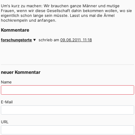
Um's kurz zu machen: Wir brauchen ganze Männer und mutige
Frauen, wenn wir diese Gesellschaft dahin bekommen wollen, wo sie
eigentlich schon lange sein müsste. Lasst uns mal die Ärmel
hochkrempeln und anfangen.
Kommentare
forschungstorte
schrieb am
09.06.2011, 11:18
neuer Kommentar
Name
E-Mail
URL