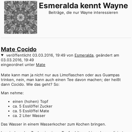
Esmeralda kennt Wayne
Beiträge, die nur Wayne interessieren
Mate Cocido
veröffentlicht
03.03.2016, 19:49
von
Esmeralda
, geändert am
03.03.2016, 19:49
eingeordnet unter
Mate
Mate kann man ja nicht nur aus Limoflaschen oder aus Guampas
trinken, nein, man kann auch einen Tee davon machen; der heißt
dann Cocido. Wie das geht? So:
Man nehme:
einen (hohen) Topf
ca. 5 Esslöffel Zucker
ca. 5 Esslöffel Mate
ca. 2 Liter Wasser
Das Wasser in einem Wasserkocher zum Kochen bringen.