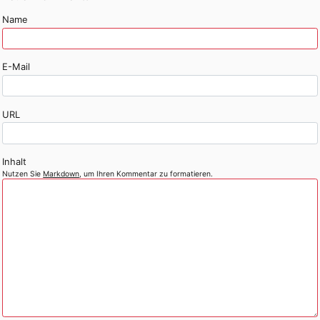
Name
E-Mail
URL
Inhalt
Nutzen Sie
Markdown
, um Ihren Kommentar zu formatieren.