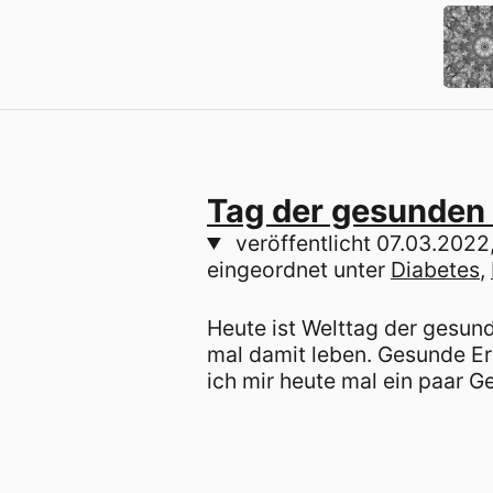
Tag der gesunden
veröffentlicht
07.03.2022
eingeordnet unter
Diabetes
Heute ist Welttag der gesund
mal damit leben. Gesunde Er
ich mir heute mal ein paar 